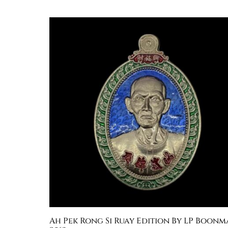
Ah Pek Rong Si Ruay Edition By LP Boonm