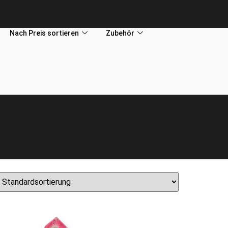
Nach Preis sortieren
Zubehör