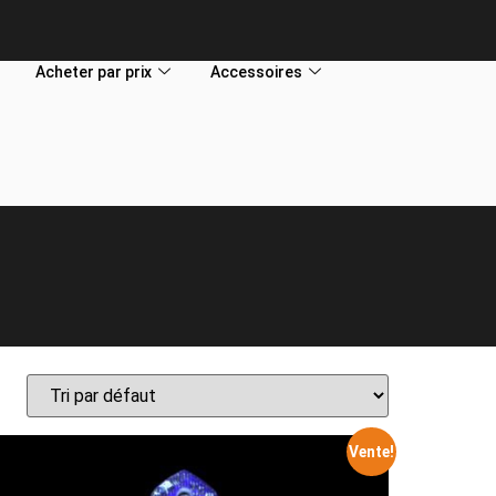
Acheter par prix
Accessoires
Vente!