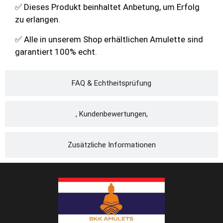
✅ Dieses Produkt beinhaltet Anbetung, um Erfolg
zu erlangen.
✅ Alle in unserem Shop erhältlichen Amulette sind
garantiert 100% echt.
FAQ & Echtheitsprüfung
, Kundenbewertungen,
Zusätzliche Informationen