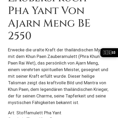
Pha Yant Von
Ajarn Meng BE
2550
Erwecke die uralte Kraft der thailändischen Mystik
🇸🇬
S$
mit dem Khun Paen Zauberamulett (Phra Khun
Paen Rai Wet), das persönlich von Ajarn Meng,
einem verehrten spirituellen Meister, gesegnet und
mit seiner Kraft erfüllt wurde. Dieser heilige
Talisman zeigt das kraftvolle Bild und Mantra von
Khun Paen, dem legendären thailändischen Krieger,
der für seinen Charme, seine Tapferkeit und seine
mystischen Fähigkeiten bekannt ist.
Art: Stoffamulett Pha Yant