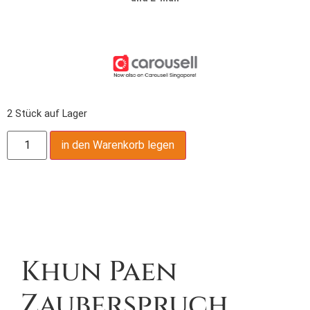
2 Stück auf Lager
in den Warenkorb legen
Produktbeschreibung,
Khun Paen
Zauberspruch