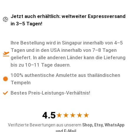
Jetzt auch erhältlich: weltweiter Expressversand
in 3–5 Tagen!
Ihre Bestellung wird in Singapur innerhalb von 4–5
Tagen und in den USA innerhalb von 7–8 Tagen
geliefert. In alle anderen Länder kann die Lieferung
bis zu 10–11 Tage dauern.
100% authentische Amulette aus thailändischen
Tempeln
Bestes Preis-Leistungs-Verhältnis!
4.5
★★★★★
Verifizierte Bewertungen aus unserem
Shop, Etsy, WhatsApp
und E-Mail