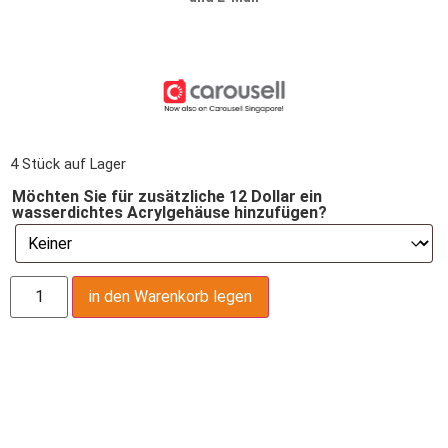
4 Stück auf Lager
Möchten Sie für zusätzliche 12 Dollar ein
wasserdichtes Acrylgehäuse hinzufügen?
in den Warenkorb legen
Produktbeschreibung,