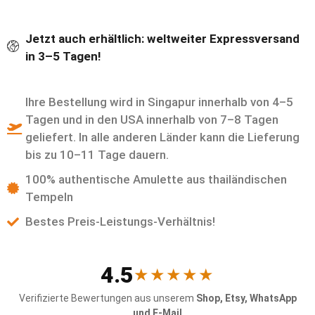
Jetzt auch erhältlich: weltweiter Expressversand
in 3–5 Tagen!
Ihre Bestellung wird in Singapur innerhalb von 4–5
Tagen und in den USA innerhalb von 7–8 Tagen
geliefert. In alle anderen Länder kann die Lieferung
bis zu 10–11 Tage dauern.
100% authentische Amulette aus thailändischen
Tempeln
Bestes Preis-Leistungs-Verhältnis!
4.5
★★★★★
Verifizierte Bewertungen aus unserem
Shop, Etsy, WhatsApp
und E-Mail