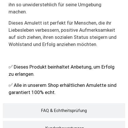
ihn so unwiderstehlich für seine Umgebung
machen.
Dieses Amulett ist perfekt für Menschen, die ihr
Liebesleben verbessern, positive Aufmerksamkeit
auf sich ziehen, ihren sozialen Status steigern und
Wohlstand und Erfolg anziehen möchten.
✅ Dieses Produkt beinhaltet Anbetung, um Erfolg
zu erlangen.
✅ Alle in unserem Shop erhältlichen Amulette sind
garantiert 100% echt.
FAQ & Echtheitsprüfung