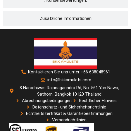
, Kundenbewertungen,
Zusätzliche Informationen
Kontaktieren Sie uns unter +66 638048961
info@bkkamulets.com
8 Naradhiwas Rajanagarindra Rd, No. 561 Yan Nawa,
Sathorn, Bangkok 10120 Thailand
Abrechnungsbedingungen
Rechtlicher Hinweis
Datenschutz- und Sicherheitsrichtlinie
Echtheitszertifikat & Garantiebestimmungen
Versandrichtlinien