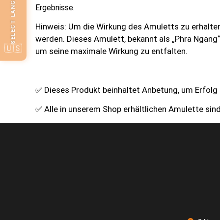
SELECT LANGUAGE
Ergebnisse.
Hinweis: Um die Wirkung des Amuletts zu erhalte
werden. Dieses Amulett, bekannt als „Phra Ngang“ 
🇺🇸
um seine maximale Wirkung zu entfalten.
✅ Dieses Produkt beinhaltet Anbetung, um Erfolg 
✅ Alle in unserem Shop erhältlichen Amulette sin