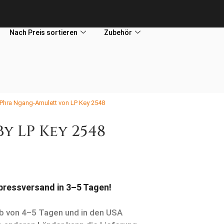
Nach Preis sortieren
Zubehör
 Phra Ngang-Amulett von LP Key 2548
y LP Key 2548
xpressversand in 3–5 Tagen!
alb von 4–5 Tagen und in den USA