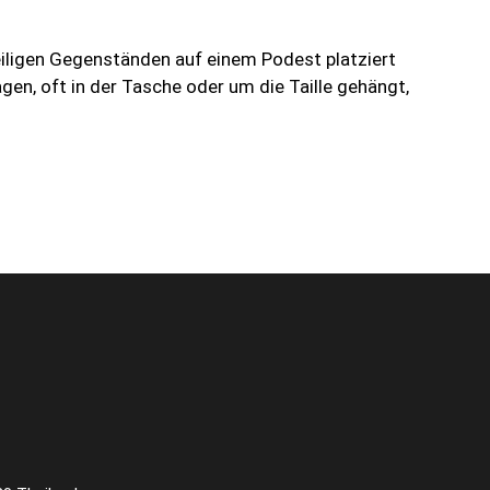
eiligen Gegenständen auf einem Podest platziert
gen, oft in der Tasche oder um die Taille gehängt,