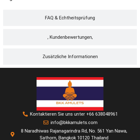
FAQ & Echtheitsprüfung
, Kundenbewertungen,
Zusätzliche Informationen
Kontaktieren Sie uns unter +66 638048961
info@bkkamulets.com
8 Naradhiwas Rajanagarindra Rd, No. 561 Yan Nawa,
Sathorn, Bangkok 10120 Thailand