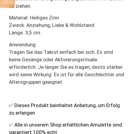
🇺🇸
zu ziehen.
Material: Heiliges Zinn
Zweck: Anziehung, Liebe & Wohlstand
Länge: 3,5 cm
Anwendung:
Tragen Sie das Takrut einfach bei sich. Es sind
keine Gesänge oder Aktivierungsrituale
erforderlich. Je länger Sie es tragen, desto stärker
wird seine Wirkung. Es ist für alle Geschlechter und
Altersgruppen geeignet.
✅ Dieses Produkt beinhaltet Anbetung, um Erfolg
zu erlangen.
✅ Alle in unserem Shop erhältlichen Amulette sind
garantiert 100% echt.