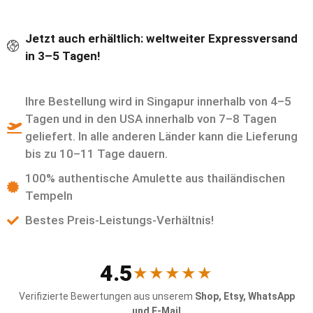
Jetzt auch erhältlich: weltweiter Expressversand
in 3–5 Tagen!
Ihre Bestellung wird in Singapur innerhalb von 4–5
Tagen und in den USA innerhalb von 7–8 Tagen
geliefert. In alle anderen Länder kann die Lieferung
bis zu 10–11 Tage dauern.
100% authentische Amulette aus thailändischen
Tempeln
Bestes Preis-Leistungs-Verhältnis!
4.5
★★★★★
Verifizierte Bewertungen aus unserem
Shop, Etsy, WhatsApp
und E-Mail