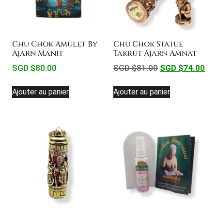
Chu Chok Amulet By
Chu Chok Statue
Ajarn Manit
Takrut Ajarn Amnat
SGD $
80.00
SGD $
81.00
SGD $
74.00
Ajouter au panier
Ajouter au panier