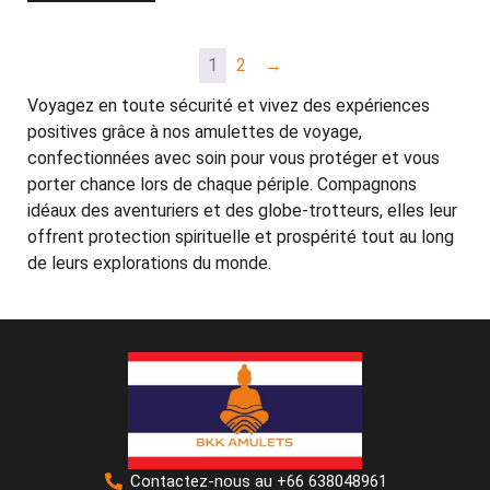
1
2
→
Voyagez en toute sécurité et vivez des expériences
positives grâce à nos amulettes de voyage,
confectionnées avec soin pour vous protéger et vous
porter chance lors de chaque périple. Compagnons
idéaux des aventuriers et des globe-trotteurs, elles leur
offrent protection spirituelle et prospérité tout au long
de leurs explorations du monde.
Contactez-nous au +66 638048961