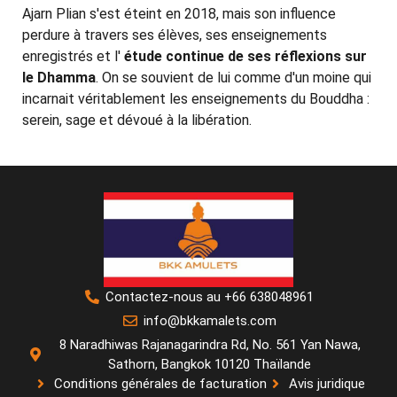
Ajarn Plian s'est éteint en 2018, mais son influence
perdure à travers ses élèves, ses enseignements
enregistrés et l'
étude continue de ses réflexions sur
le Dhamma
. On se souvient de lui comme d'un moine qui
incarnait véritablement les enseignements du Bouddha :
serein, sage et dévoué à la libération.
Contactez-nous au +66 638048961
info@bkkamalets.com
8 Naradhiwas Rajanagarindra Rd, No. 561 Yan Nawa,
Sathorn, Bangkok 10120 Thaïlande
Conditions générales de facturation
Avis juridique