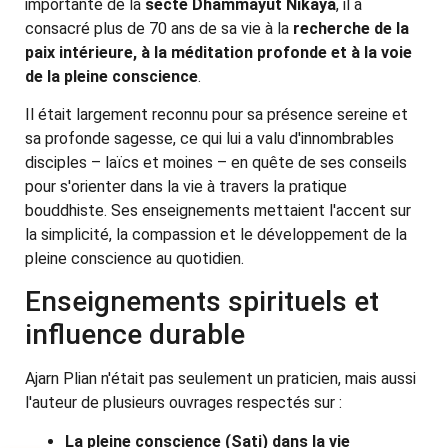
importante de la
secte Dhammayut Nikaya
, il a
consacré plus de 70 ans de sa vie à la
recherche de la
paix intérieure, à la méditation profonde et à la voie
de la pleine conscience
.
Il était largement reconnu pour sa présence sereine et
sa profonde sagesse, ce qui lui a valu d'innombrables
disciples – laïcs et moines – en quête de ses conseils
pour s'orienter dans la vie à travers la pratique
bouddhiste. Ses enseignements mettaient l'accent sur
la simplicité, la compassion et le développement de la
pleine conscience au quotidien.
Enseignements spirituels et
influence durable
Ajarn Plian n'était pas seulement un praticien, mais aussi
l'auteur de plusieurs ouvrages respectés sur :
La pleine conscience (Sati) dans la vie