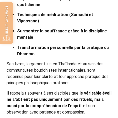
quotidienne
SELECT LANGUAGE
Techniques de méditation (Samadhi et
Vipassana)
Surmonter la souffrance grâce à la discipline
mentale
🇺🇸
Transformation personnelle par la pratique du
Dhamma
Ses livres, largement lus en Thaïlande et au sein des
communautés bouddhistes internationales, sont
reconnus pour leur clarté et leur approche pratique des
principes philosophiques profonds.
Il rappelait souvent à ses disciples que
le véritable éveil
ne s'obtient pas uniquement par des rituels, mais
aussi par la compréhension de l'esprit
et son
observation avec patience et compassion.