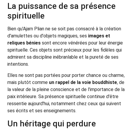
La puissance de sa présence
spirituelle
Bien qu'Ajarn Plian ne se soit pas consacré à la création
d'amulettes ou d'objets magiques, ses
images et
reliques bénies
sont encore vénérées pour leur énergie
spirituelle. Ces objets sont précieux pour les fidèles qui
admirent sa discipline inébranlable et la pureté de ses
intentions.
Elles ne sont pas portées pour porter chance ou charme,
mais plutôt comme
un rappel de la voie bouddhiste
, de
la valeur de la pleine conscience et de l'importance de la
paix intérieure. Sa présence spirituelle continue d'être
ressentie aujourd'hui, notamment chez ceux qui suivent
ses écrits et ses enseignements.
Un héritage qui perdure