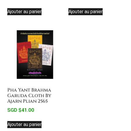
Ajouter au panier
Ajouter au panier
Pha Yant Brahma
Garuda Cloth By
Ajarn Plian 2565
SGD $
41.00
Ajouter au panier