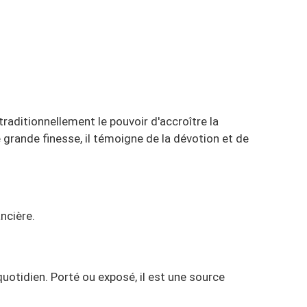
raditionnellement le pouvoir d'accroître la
 grande finesse, il témoigne de la dévotion et de
ancière.
quotidien. Porté ou exposé, il est une source