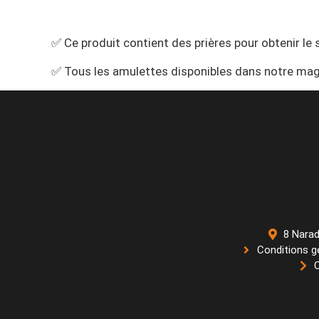
✅ Ce produit contient des prières pour obtenir le 
✅ Tous les amulettes disponibles dans notre mag
8 Narad
Conditions g
C