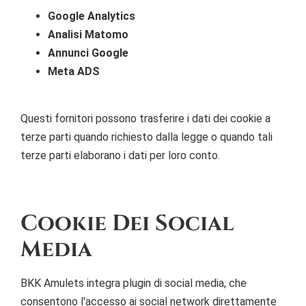
Google Analytics
Analisi Matomo
Annunci Google
Meta ADS
Questi fornitori possono trasferire i dati dei cookie a
terze parti quando richiesto dalla legge o quando tali
terze parti elaborano i dati per loro conto.
Cookie Dei Social
Media
BKK Amulets integra plugin di social media, che
consentono l'accesso ai social network direttamente