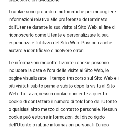
I cookie sono procedure automatiche per raccogliere
informazioni relative alle preferenze determinate
dall'Utente durante la sua visita al Sito Web, al fine di
riconoscerlo come Utente e personalizzare la sua
esperienza e l'utilizzo del Sito Web. Possono anche
aiutare a identificare e risolvere errori.
Le informazioni raccolte tramite i cookie possono
includere la data e l'ora delle visite al Sito Web, le
pagine visualizzate, il tempo trascorso sul Sito Web e i
siti visitati subito prima e subito dopo la visita al Sito
Web. Tuttavia, nessun cookie consente a questo
cookie di contattare il numero di telefono dell'Utente
o qualsiasi altro mezzo di contatto personale. Nessun
cookie può estrarre informazioni dal disco rigido
dell'Utente o rubare informazioni personali. L'unico