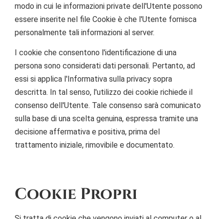
modo in cui le informazioni private dell'Utente possono
essere inserite nel file Cookie è che l'Utente fornisca
personalmente tali informazioni al server.
I cookie che consentono l'identificazione di una
persona sono considerati dati personali. Pertanto, ad
essi si applica l'Informativa sulla privacy sopra
descritta. In tal senso, l'utilizzo dei cookie richiede il
consenso dell'Utente. Tale consenso sarà comunicato
sulla base di una scelta genuina, espressa tramite una
decisione affermativa e positiva, prima del
trattamento iniziale, rimovibile e documentato.
Cookie Propri
Si tratta di cookie che vengono inviati al computer o al