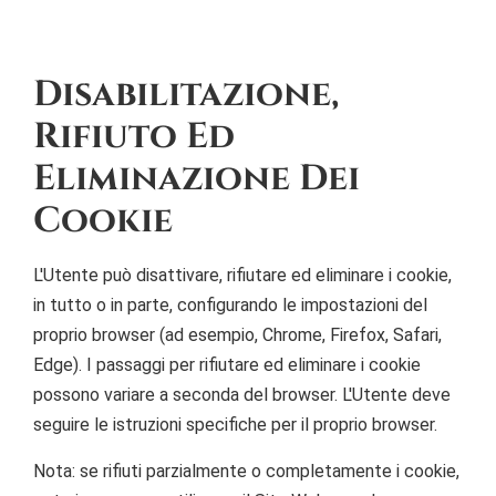
Disabilitazione,
Rifiuto Ed
Eliminazione Dei
Cookie
L'Utente può disattivare, rifiutare ed eliminare i cookie,
in tutto o in parte, configurando le impostazioni del
proprio browser (ad esempio, Chrome, Firefox, Safari,
Edge). I passaggi per rifiutare ed eliminare i cookie
possono variare a seconda del browser. L'Utente deve
seguire le istruzioni specifiche per il proprio browser.
Nota: se rifiuti parzialmente o completamente i cookie,