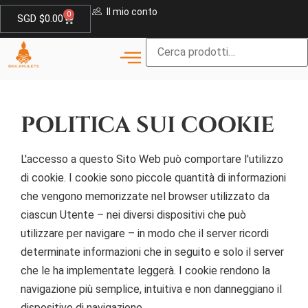
Il mio conto
0
SGD $
0.00
POLITICA SUI COOKIE
L'accesso a questo Sito Web può comportare l'utilizzo
di cookie. I cookie sono piccole quantità di informazioni
che vengono memorizzate nel browser utilizzato da
ciascun Utente – nei diversi dispositivi che può
utilizzare per navigare – in modo che il server ricordi
determinate informazioni che in seguito e solo il server
che le ha implementate leggerà. I cookie rendono la
navigazione più semplice, intuitiva e non danneggiano il
dispositivo di navigazione.