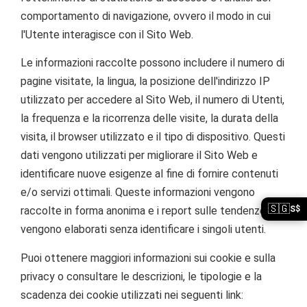
comportamento di navigazione, ovvero il modo in cui
l'Utente interagisce con il Sito Web.
Le informazioni raccolte possono includere il numero di
pagine visitate, la lingua, la posizione dell'indirizzo IP
utilizzato per accedere al Sito Web, il numero di Utenti,
la frequenza e la ricorrenza delle visite, la durata della
visita, il browser utilizzato e il tipo di dispositivo. Questi
dati vengono utilizzati per migliorare il Sito Web e
identificare nuove esigenze al fine di fornire contenuti
e/o servizi ottimali. Queste informazioni vengono
🇸🇬
S$
raccolte in forma anonima e i report sulle tendenze
vengono elaborati senza identificare i singoli utenti.
Puoi ottenere maggiori informazioni sui cookie e sulla
privacy o consultare le descrizioni, le tipologie e la
scadenza dei cookie utilizzati nei seguenti link: