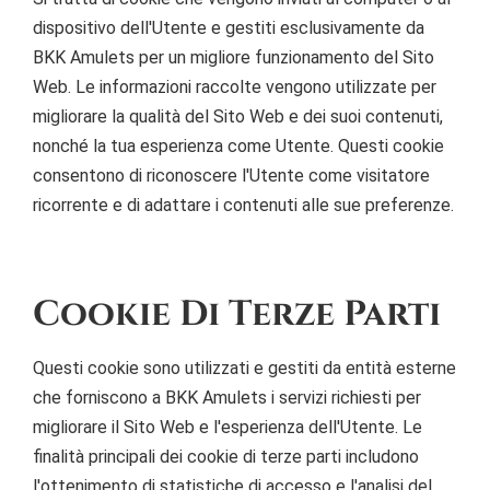
dispositivo dell'Utente e gestiti esclusivamente da
BKK Amulets per un migliore funzionamento del Sito
Web. Le informazioni raccolte vengono utilizzate per
migliorare la qualità del Sito Web e dei suoi contenuti,
nonché la tua esperienza come Utente. Questi cookie
consentono di riconoscere l'Utente come visitatore
ricorrente e di adattare i contenuti alle sue preferenze.
Cookie Di Terze Parti
Questi cookie sono utilizzati e gestiti da entità esterne
che forniscono a BKK Amulets i servizi richiesti per
migliorare il Sito Web e l'esperienza dell'Utente. Le
finalità principali dei cookie di terze parti includono
l'ottenimento di statistiche di accesso e l'analisi del