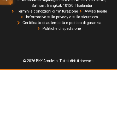
Sathorn, Bangkok 10120 Thailandia
Termini e condizioni di fatturazione
Avviso legale
Informativa sulla privacy e sulla sicurezza
Certificato di autenticità e politica di garanzia
Politiche di spedizione
© 2026 BKK Amulets. Tutti i diritti riservati.