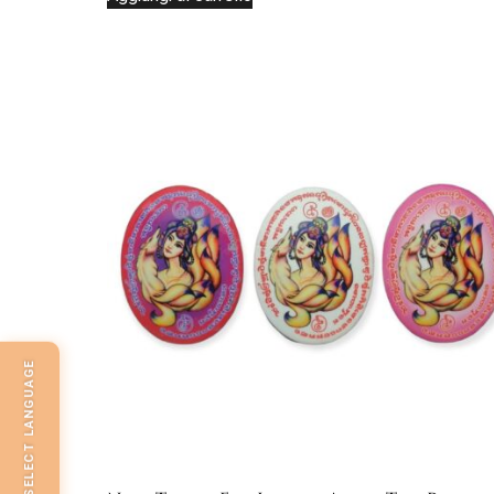
SELECT LANGUAGE