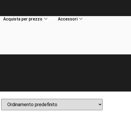
Acquista per prezzo
Accessori