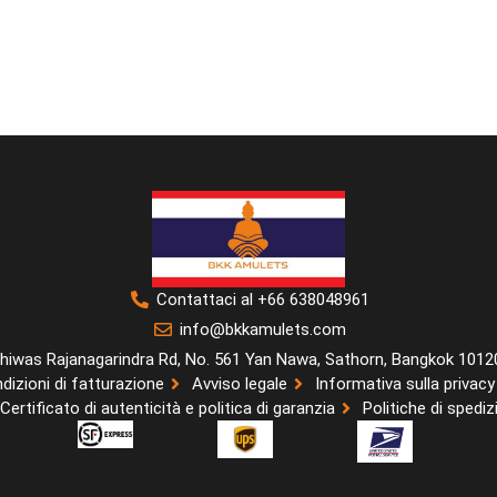
Contattaci al +66 638048961
info@bkkamulets.com
hiwas Rajanagarindra Rd, No. 561 Yan Nawa, Sathorn, Bangkok 10120
dizioni di fatturazione
Avviso legale
Informativa sulla privacy
Certificato di autenticità e politica di garanzia
Politiche di spediz