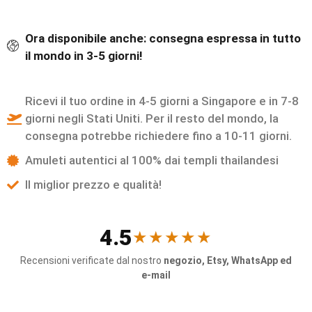
Ora disponibile anche: consegna espressa in tutto
il mondo in 3-5 giorni!
Ricevi il tuo ordine in 4-5 giorni a Singapore e in 7-8
giorni negli Stati Uniti. Per il resto del mondo, la
consegna potrebbe richiedere fino a 10-11 giorni.
Amuleti autentici al 100% dai templi thailandesi
Il miglior prezzo e qualità!
4.5
★★★★★
Recensioni verificate dal nostro
negozio, Etsy, WhatsApp ed
e-mail