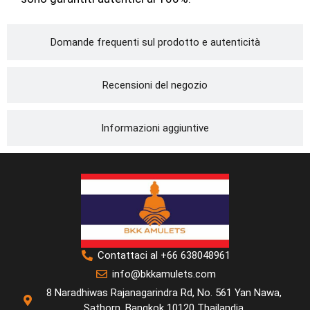
Domande frequenti sul prodotto e autenticità
Recensioni del negozio
Informazioni aggiuntive
Contattaci al +66 638048961
info@bkkamulets.com
8 Naradhiwas Rajanagarindra Rd, No. 561 Yan Nawa,
Sathorn, Bangkok 10120 Thailandia