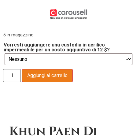
5 in magazzino
Vorresti aggiungere una custodia in acrilico
impermeabile per un costo aggiuntivo di 12 $?
Aggiungi al carrello
Descrizione
Khun Paen Di