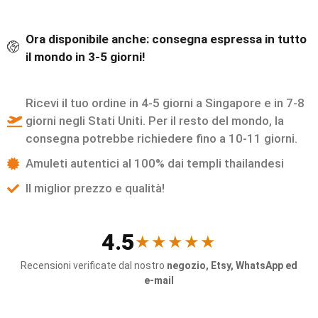
Ora disponibile anche: consegna espressa in tutto
il mondo in 3-5 giorni!
Ricevi il tuo ordine in 4-5 giorni a Singapore e in 7-8
giorni negli Stati Uniti. Per il resto del mondo, la
consegna potrebbe richiedere fino a 10-11 giorni.
Amuleti autentici al 100% dai templi thailandesi
Il miglior prezzo e qualità!
4.5
★★★★★
Recensioni verificate dal nostro
negozio, Etsy, WhatsApp ed
e-mail