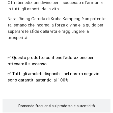
Offri benedizioni divine per il successo e l'armonia
in tutti gli aspetti della vita.
Narai Riding Garuda di Kruba Kampeng è un potente
talismano che incarna la forza divina e la guida per
superare le sfide della vita e raggiungere la
prosperità.
✅ Questo prodotto contiene l'adorazione per
ottenere il successo.
✅ Tutti gli amuleti disponibili nel nostro negozio
sono garantiti autentici al 100%.
Domande frequenti sul prodotto e autenticità