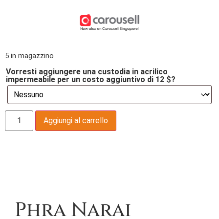
5 in magazzino
Vorresti aggiungere una custodia in acrilico
impermeabile per un costo aggiuntivo di 12 $?
Aggiungi al carrello
Descrizione
Phra Narai