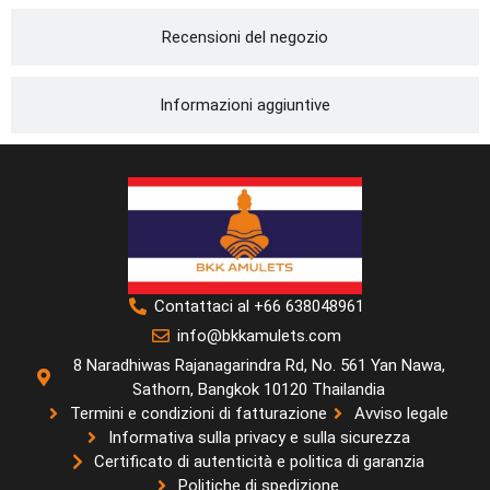
Recensioni del negozio
Informazioni aggiuntive
Contattaci al +66 638048961
info@bkkamulets.com
8 Naradhiwas Rajanagarindra Rd, No. 561 Yan Nawa,
Sathorn, Bangkok 10120 Thailandia
Termini e condizioni di fatturazione
Avviso legale
Informativa sulla privacy e sulla sicurezza
Certificato di autenticità e politica di garanzia
Politiche di spedizione