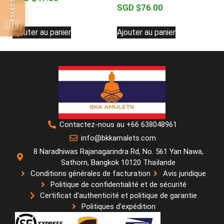
SGD $
76.00
🇺🇸
Ajouter au panier
Ajouter au panier
Contactez-nous au +66 638048961
info@bkkamalets.com
8 Naradhiwas Rajanagarindra Rd, No. 561 Yan Nawa,
Sathorn, Bangkok 10120 Thaïlande
Conditions générales de facturation
Avis juridique
Politique de confidentialité et de sécurité
Certificat d'authenticité et politique de garantie
Politiques d'expédition