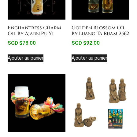
Enchantress Charm
Golden Blossom Oil
Oil By Ajarn Pu Yi
By Luang Ta Ruam 2562
SGD $
78.00
SGD $
92.00
Ajouter au panier
Ajouter au panier